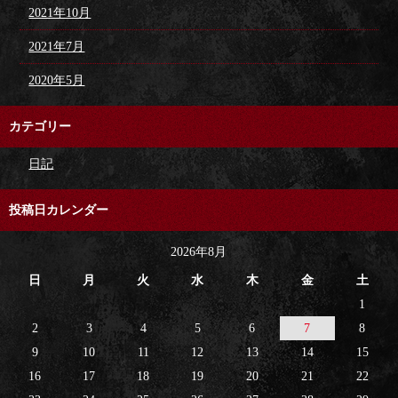
2021年10月
2021年7月
2020年5月
カテゴリー
日記
投稿日カレンダー
2026年8月
日
月
火
水
木
金
土
1
2
3
4
5
6
7
8
9
10
11
12
13
14
15
16
17
18
19
20
21
22