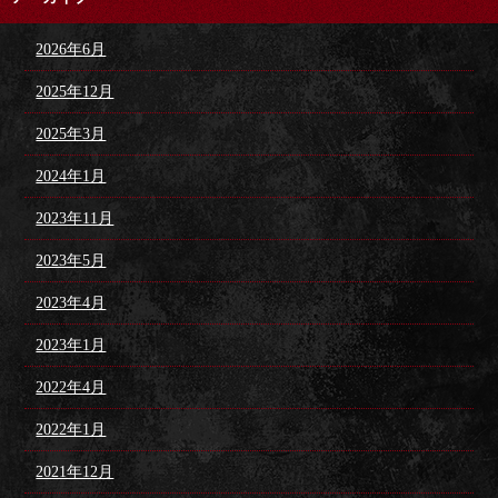
2026年6月
2025年12月
2025年3月
2024年1月
2023年11月
2023年5月
2023年4月
2023年1月
2022年4月
2022年1月
2021年12月