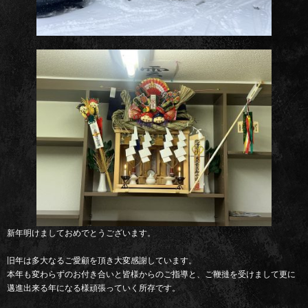
新年明けましておめでとうございます。
旧年は多大なるご愛顧を頂き大変感謝しています。
本年も変わらずのお付き合いと皆様からのご指導と、ご鞭撻を受けまして更に
邁進出来る年になる様頑張っていく所存です。