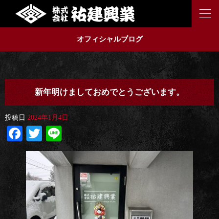
オフィシャルブログ
新年明けましておめでとうございます。
投稿日
2024年1月4日
Facebook
Twitter
Line